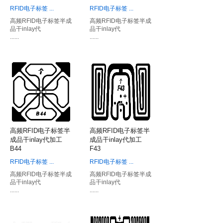
RFID电子标签
...
RFID电子标签
...
高频RFID电子标签半成
高频RFID电子标签半成
品干inlay代
品干inlay代
......
......
高频RFID电子标签半
高频RFID电子标签半
成品干inlay代加工
成品干inlay代加工
B44
F43
RFID电子标签
...
RFID电子标签
...
高频RFID电子标签半成
高频RFID电子标签半成
品干inlay代
品干inlay代
......
......