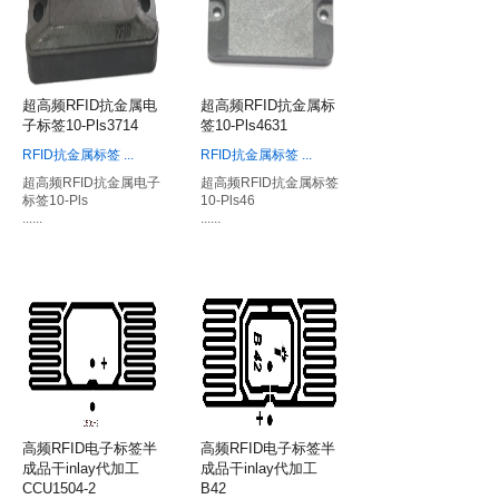
超高频RFID抗金属电
超高频RFID抗金属标
子标签10-Pls3714
签10-Pls4631
RFID抗金属标签
...
RFID抗金属标签
...
超高频RFID抗金属电子
超高频RFID抗金属标签
标签10-Pls
10-Pls46
......
......
高频RFID电子标签半
高频RFID电子标签半
成品干inlay代加工
成品干inlay代加工
CCU1504-2
B42