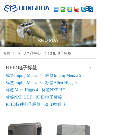
首页
∷
RFID产品中心
∷
RFID电子标签
RFID电子标签
标签Impinj Monza 4
标签Impinj Monza 5
|
|
标签Impinj Monza 6
标签Alien Higgs 3
|
|
标签Alien Higgs 4
标签NXP HF
|
|
标签NXP UHF
RFID电子标签
|
|
RFID特种电子标签
RFID智能卡
|