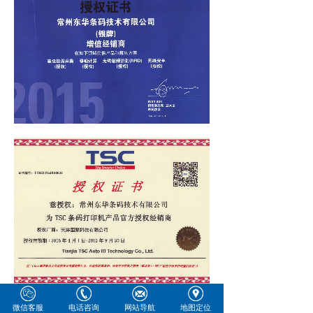
微信客服
电话咨询
网站导航
地图定位