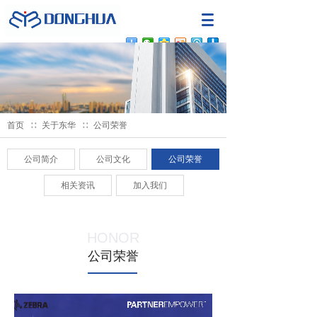
首页
∷
关于东华
∷
公司荣誉
公司简介
公司文化
公司荣誉
相关资讯
加入我们
HONOR
公司荣誉