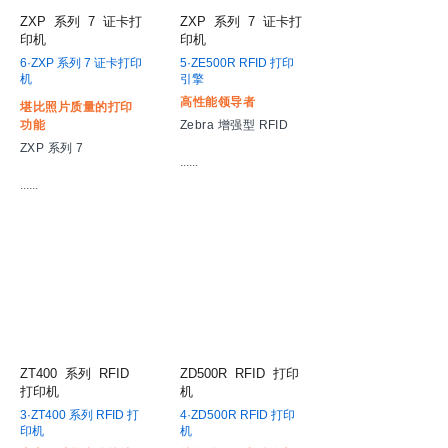
ZXP
系列
7
证卡打
ZXP
系列
7
证卡打
印机
印机
6·ZXP 系列 7 证卡打印
5·ZE500R RFID 打印
机
引擎
高性能领导者
堪比照片质量的打印
功能
Zebra 增强型 RFID
ZXP 系列 7
......
......
ZT400
系列
RFID
ZD500R
RFID
打印
打印机
机
3·ZT400 系列 RFID 打
4·ZD500R RFID 打印
印机
机